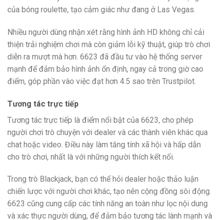
của bóng roulette, tạo cảm giác như đang ở Las Vegas.
Nhiều người dùng nhận xét rằng hình ảnh HD không chỉ cải
thiện trải nghiệm chơi mà còn giảm lỗi kỹ thuật, giúp trò chơi
diễn ra mượt mà hơn. 6623 đã đầu tư vào hệ thống server
mạnh để đảm bảo hình ảnh ổn định, ngay cả trong giờ cao
điểm, góp phần vào việc đạt hơn 4.5 sao trên Trustpilot.
Tương tác trực tiếp
Tương tác trực tiếp là điểm nổi bật của 6623, cho phép
người chơi trò chuyện với dealer và các thành viên khác qua
chat hoặc video. Điều này làm tăng tính xã hội và hấp dẫn
cho trò chơi, nhất là với những người thích kết nối.
Trong trò Blackjack, bạn có thể hỏi dealer hoặc thảo luận
chiến lược với người chơi khác, tạo nên cộng đồng sôi động.
6623 cũng cung cấp các tính năng an toàn như lọc nội dung
và xác thực người dùng, để đảm bảo tương tác lành mạnh và