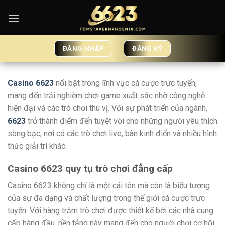
Bỏ
qua
nội
dung
ĐĂNG NHẬP
ĐĂNG KÝ
Casino 6623
nổi bật trong lĩnh vực cá cược trực tuyến,
mang đến trải nghiệm chơi game xuất sắc nhờ công nghệ
hiện đại và các trò chơi thú vị. Với sự phát triển của ngành,
6623
trở thành điểm đến tuyệt vời cho những người yêu thích
sòng bạc, nơi có các trò chơi live, bàn kinh điển và nhiều hình
thức giải trí khác.
Casino 6623 quy tụ trò chơi đẳng cấp
Casino 6623 không chỉ là một cái tên mà còn là biểu tượng
của sự đa dạng và chất lượng trong thế giới cá cược trực
tuyến. Với hàng trăm trò chơi được thiết kế bởi các nhà cung
cấp hàng đầu, nền tảng này mang đến cho người chơi cơ hội